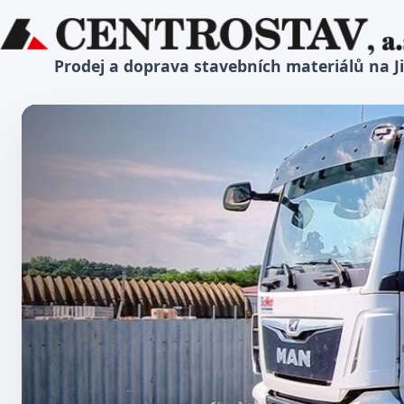
Prodej a doprava stavebních materiálů na J