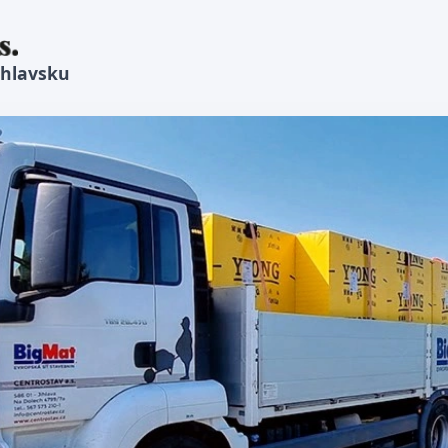
ihlavsku