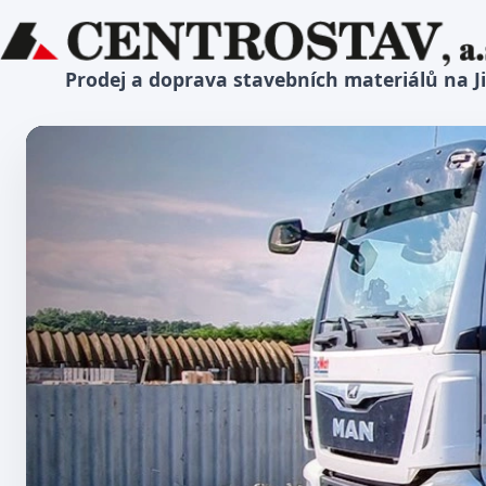
Prodej a doprava stavebních materiálů na J