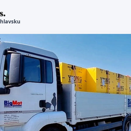
ihlavsku