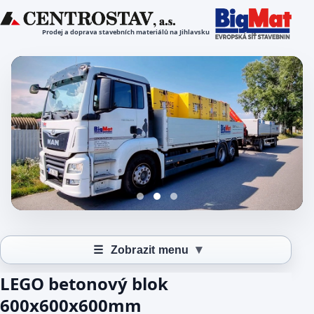
Prodej a doprava stavebních materiálů na Jihlavsku
▾
☰
Zobrazit menu
LEGO betonový blok
600x600x600mm