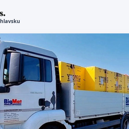
ihlavsku