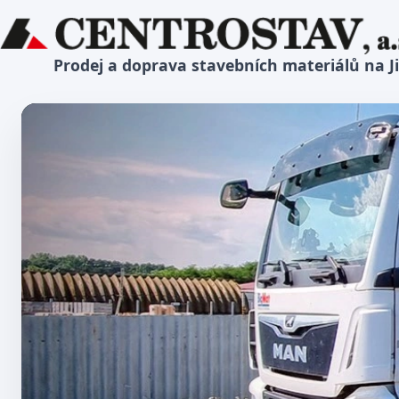
Prodej a doprava stavebních materiálů na J