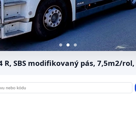
R, SBS modifikovaný pás, 7,5m2/rol, 