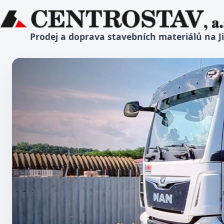
Prodej a doprava stavebních materiálů na J