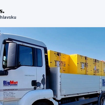
ihlavsku