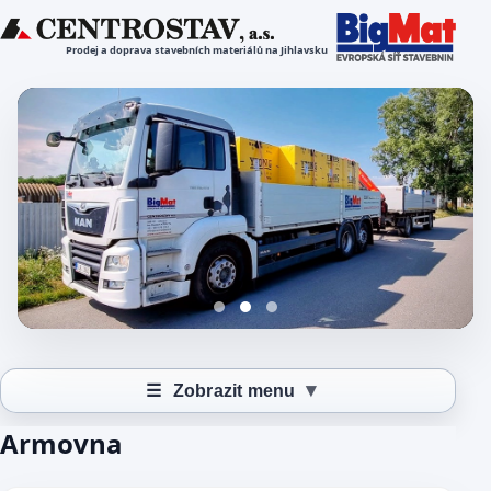
Prodej a doprava stavebních materiálů na Jihlavsku
▾
☰
Zobrazit menu
Armovna