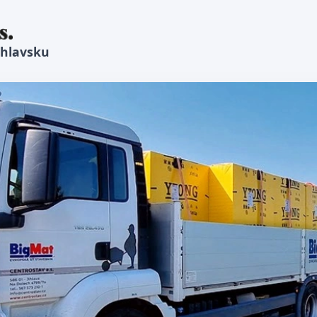
ihlavsku