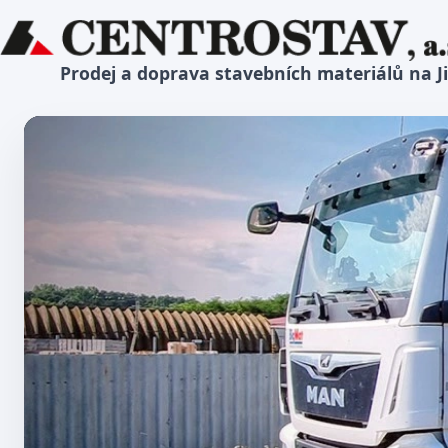
Prodej a doprava stavebních materiálů na J