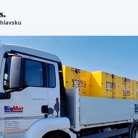
ihlavsku