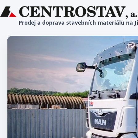
Prodej a doprava stavebních materiálů na J