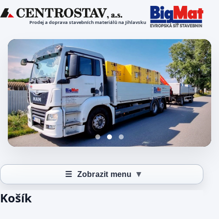
Prodej a doprava stavebních materiálů na Jihlavsku
▾
☰
Zobrazit menu
Košík